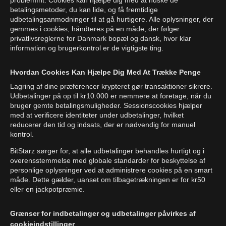
problemfrit. Cookies kan hjælpe dig med at huske de
betalingsmetoder, du kan lide, og få fremtidige
udbetalingsanmodninger til at gå hurtigere. Alle oplysninger, der
gemmes i cookies, håndteres på en måde, der følger
privatlivsreglerne for Danmark bopæl og dansk, hvor klar
information og brugerkontrol er de vigtigste ting.
Hvordan Cookies Kan Hjælpe Dig Med At Trække Penge
Lagring af dine præferencer krypteret gør transaktioner sikrere.
Udbetalinger på op til kr10.000 er nemmere at foretage, når du
bruger gemte betalingsmuligheder. Sessionscookies hjælper
med at verificere identiteter under udbetalinger, hvilket
reducerer den tid og indsats, der er nødvendig for manuel
kontrol.
BitStarz sørger for, at alle udbetalinger behandles hurtigt og i
overensstemmelse med globale standarder for beskyttelse af
personlige oplysninger ved at administrere cookies på en smart
måde. Dette gælder, uanset om tilbagetrækningen er for kr50
eller en jackpotpræmie.
Grænser for indbetalinger og udbetalinger påvirkes af
cookieindstillinger