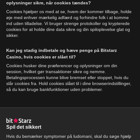
oplysninger sikre, når cookies tændes?
Cookies hjælper os med at se, hvem der kommer tilbage, holde
øje med enhver mærkelig adfærd og forhindre folk i at komme
ind uden tilladelse. Vi bruger strenge protokoller og krypterede
cookies for at holde dine data sikre og din spiloplevelse glat og
sikker.
Kan jeg stadig indbetale og hæve penge på Bitstarz
Casino, hvis cookies er slået til?
Cookies husker dine præferencer og oplysninger om din
session, hvilket gør transaktioner sikre og nemme.
Betalingsprocessen kunne blive bremset eller stoppet, hvis du
slår cookies fra. Hold cookies slået til i dine browserindstillinger,
så du kan bruge bankfunktioner uden problemer.
Spil det sikkert
Hvis du bemærker symptomer på ludomani, skal du søge hjælp