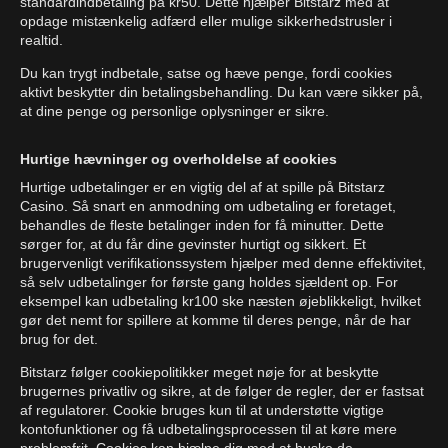
standardindbetaling på kr50. Dette hjælper Bitstarz med at
opdage mistænkelig adfærd eller mulige sikkerhedstrusler i
realtid.
Du kan trygt indbetale, satse og hæve penge, fordi cookies
aktivt beskytter din betalingsbehandling. Du kan være sikker på,
at dine penge og personlige oplysninger er sikre.
Hurtige hævninger og overholdelse af cookies
Hurtige udbetalinger er en vigtig del af at spille på Bitstarz
Casino. Så snart en anmodning om udbetaling er foretaget,
behandles de fleste betalinger inden for få minutter. Dette
sørger for, at du får dine gevinster hurtigt og sikkert. Et
brugervenligt verifikationssystem hjælper med denne effektivitet,
så selv udbetalinger for første gang holdes sjældent op. For
eksempel kan udbetaling kr100 ske næsten øjeblikkeligt, hvilket
gør det nemt for spillere at komme til deres penge, når de har
brug for det.
Bitstarz følger cookiepolitikker meget nøje for at beskytte
brugernes privatliv og sikre, at de følger de regler, der er fastsat
af regulatorer. Cookie bruges kun til at understøtte vigtige
kontofunktioner og få udbetalingsprocessen til at køre mere