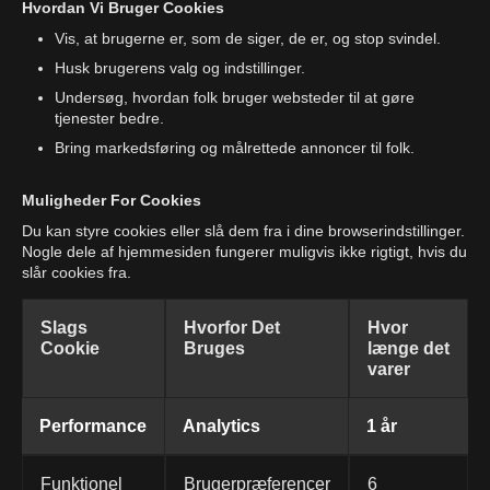
Hvordan Vi Bruger Cookies
Vis, at brugerne er, som de siger, de er, og stop svindel.
Husk brugerens valg og indstillinger.
Undersøg, hvordan folk bruger websteder til at gøre
tjenester bedre.
Bring markedsføring og målrettede annoncer til folk.
Muligheder For Cookies
Du kan styre cookies eller slå dem fra i dine browserindstillinger.
Nogle dele af hjemmesiden fungerer muligvis ikke rigtigt, hvis du
slår cookies fra.
Slags
Hvorfor Det
Hvor
Cookie
Bruges
længe det
varer
Performance
Analytics
1 år
Funktionel
Brugerpræferencer
6