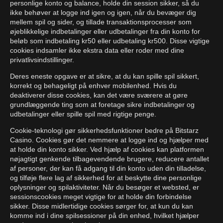
personlige konto og balance, holde din session sikker, så du
ikke behøver at logge ind igen og igen, når du bevæger dig
mellem spil og sider, og tillade transaktionsprocesser som
øjeblikkelige indbetalinger eller udbetalinger fra din konto for
beløb som indbetaling kr50 eller udbetaling kr500. Disse vigtige
cookies indsamler ikke ekstra data eller roder med dine
privatlivsindstillinger.
Deres eneste opgave er at sikre, at du kan spille spil sikkert,
korrekt og behageligt på enhver mobilenhed. Hvis du
deaktiverer disse cookies, kan det være sværere at gøre
grundlæggende ting som at foretage sikre indbetalinger og
udbetalinger eller spille spil med rigtige penge.
Cookie-teknologi gør sikkerhedsfunktioner bedre på Bitstarz
Casino. Cookies gør det nemmere at logge ind og hjælper med
at holde din konto sikker. Ved hjælp af cookies kan platformen
nøjagtigt genkende tilbagevendende brugere, reducere antallet
af personer, der kan få adgang til din konto uden din tilladelse,
og tilføje flere lag af sikkerhed for at beskytte dine personlige
oplysninger og spilaktiviteter. Når du besøger et websted, er
sessionscookies meget vigtige for at holde din forbindelse
sikker. Disse midlertidige cookies sørger for, at kun du kan
komme ind i dine spilsessioner på din enhed, hvilket hjælper