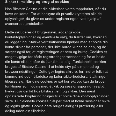
Sikker tilmelding og brug af cookies
Hos Bitstarz Casino er din sikkerhed vores topprioritet, når du
laver en konto. For at beskytte dit privatliv krypteres alle de
oplysninger, du giver os under registreringen, ved hjælp af
avancerede protokoller.
Dette inkluderer dit brugernavn, adgangskode,
kontaktoplysninger og eventuelle valg, du træffer om, hvordan
du logger ind. Stærke verifikationstrin hjælper med at holde din
konto sikker fra personer, der ikke burde kunne se den, og de
sørger også for, at registreringen er nem og hurtig. Cookies er
meget vigtige for både registreringsprocessen og for at holde
din konto sikker, efter du har tilmeldt dig. Funktionelle cookies
bruges af Bitstarz Casino til at holde styr på din enhed og
browserindstillinger. Dette gør logins sikrere, forhindrer folk i at
komme ind uden tilladelse og lader sikkerhedsforanstaltninger
tilpasse sig. Når dine cookies er sat korrekt op, kan du bruge
funktioner som logins med ét klik og sessionssporing i realtid,
hvilket gør din tid hos Bitstarz nem og sikker. Den mest
opdaterede kryptering bruges til at holde dine kontooplysninger
sikre. Funktionelle cookies hjælper med at holde sessioner sikre
og logins glatte. Cookie data bruges aldrig til profilering eller
deling uden din tilladelse.