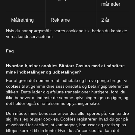
måneder
Målretning
Reklame
2 år
Hvis du har spørgsmål til vores cookiepolitik, bedes du kontakte
vores kundeserviceteam.
Faq
Hvordan hjælper cookies Bitstarz Casino med at håndtere
mine indbetalinger og udbetalinger?
For at gøre det nemmere at indbetale og hæve penge bruger vi
cookies til at gemme dine sessionsdata og betalingspræferencer
sikkert. Dette lader dig afslutte transaktioner hurtigere, fordi du
ikke behøver at indtaste de samme oplysninger igen og igen, og
det holder også dine følsomme oplysninger sikre.
Den måde, mine bonusser anvendes eller spores på, kan ændre
sig, hvis jeg bruger cookies. Cookies registrerer, hvad du gør på
et websted for at sikre, at kampagner, bonusser og gratis spins
tilføjes korrekt til din konto. Hvis du slår cookies fra, kan det