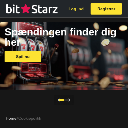
Log ind
Registrer
Spændingen finder dig
her
Spil nu
Home
Cookiepolitik