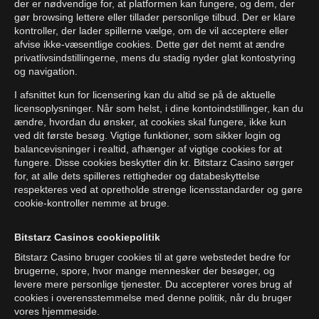
der er nødvendige for, at platformen kan fungere, og dem, der
gør browsing lettere eller tillader personlige tilbud. Der er klare
kontroller, der lader spillerne vælge, om de vil acceptere eller
afvise ikke-væsentlige cookies. Dette gør det nemt at ændre
privatlivsindstillingerne, mens du stadig nyder glat kontostyring
og navigation.
I afsnittet kun for licensering kan du altid se på de aktuelle
licensoplysninger. Når som helst, i dine kontoindstillinger, kan du
ændre, hvordan du ønsker, at cookies skal fungere, ikke kun
ved dit første besøg. Vigtige funktioner, som sikker login og
balancevisninger i realtid, afhænger af vigtige cookies for at
fungere. Disse cookies beskytter din kr. Bitstarz Casino sørger
for, at alle dets spilleres rettigheder og databeskyttelse
respekteres ved at opretholde strenge licensstandarder og gøre
cookie-kontroller nemme at bruge.
Bitstarz Casinos cookiepolitik
Bitstarz Casino bruger cookies til at gøre webstedet bedre for
brugerne, spore, hvor mange mennesker der besøger, og
levere mere personlige tjenester. Du accepterer vores brug af
cookies i overensstemmelse med denne politik, når du bruger
vores hjemmeside.